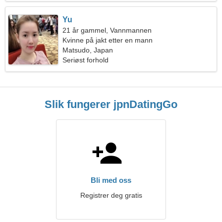
Yu
21 år gammel, Vannmannen
Kvinne på jakt etter en mann
Matsudo, Japan
Seriøst forhold
Slik fungerer jpnDatingGo
Bli med oss
Registrer deg gratis