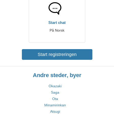
Start chat
På Norsk
Start registreringen
Andre steder, byer
Okazaki
Saga
Ota
Minamirinkan
Atsugi