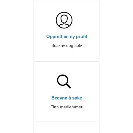
Opprett en ny profil
Beskriv deg selv
Begynn å søke
Finn medlemmer