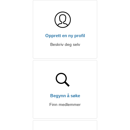
Opprett en ny profil
Beskriv deg selv
Begynn å søke
Finn medlemmer